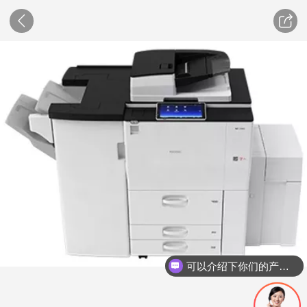
可以介绍下你们的产品么