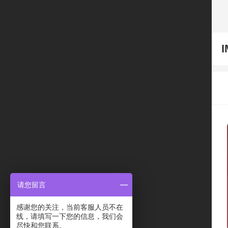
I
请您留言
感谢您的关注，当前客服人员不在
线，请填写一下您的信息，我们会
尽快和您联系。