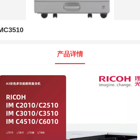
MC3510
产品详情