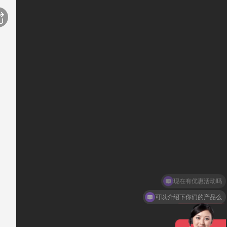
现在有优惠活动吗
可以介绍下你们的产品么