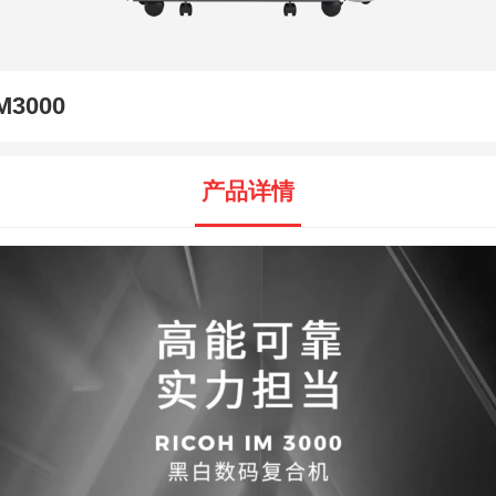
M3000
产品详情