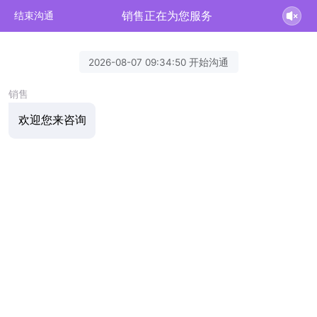
销售正在为您服务
结束沟通
2026-08-07 09:34:50 开始沟通
销售
欢迎您来咨询